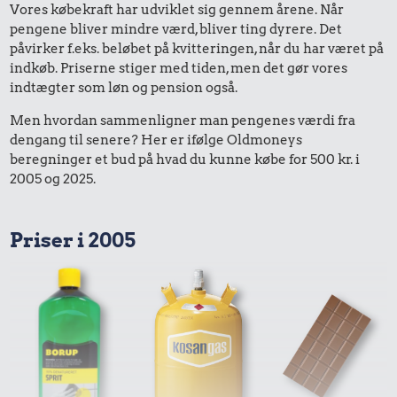
Vores købekraft har udviklet sig gennem årene. Når
pengene bliver mindre værd, bliver ting dyrere. Det
påvirker f.eks. beløbet på kvitteringen, når du har været på
indkøb. Priserne stiger med tiden, men det gør vores
indtægter som løn og pension også.
Men hvordan sammenligner man pengenes værdi fra
dengang til senere? Her er ifølge Oldmoneys
beregninger et bud på hvad du kunne købe for 500 kr. i
2005 og 2025.
Priser i 2005