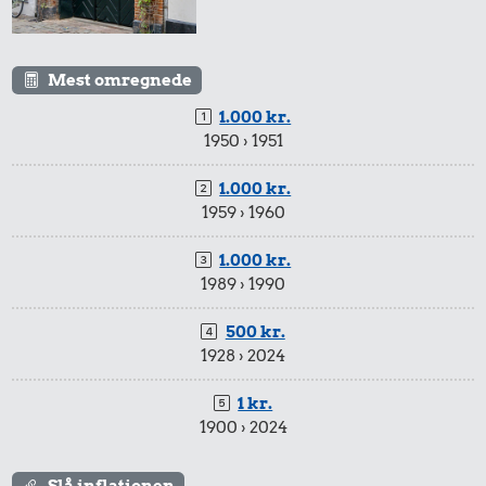
Mest omregnede
1.000 kr.
1950 › 1951
1.000 kr.
1959 › 1960
1.000 kr.
1989 › 1990
500 kr.
1928 › 2024
1 kr.
1900 › 2024