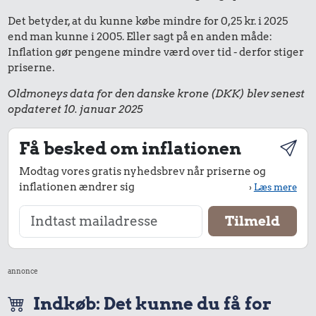
Det betyder, at du kunne købe mindre for 0,25 kr. i 2025
end man kunne i 2005. Eller sagt på en anden måde:
Inflation gør pengene mindre værd over tid - derfor stiger
priserne.
Oldmoneys data for den danske krone (DKK) blev senest
opdateret 10. januar 2025
Få besked om inflationen
Modtag vores gratis nyhedsbrev når priserne og
inflationen ændrer sig
›
Læs mere
annonce
Indkøb: Det kunne du få for