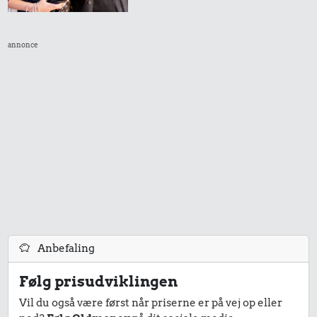
annonce
Anbefaling
Følg prisudviklingen
Vil du også være først når priserne er på vej op eller