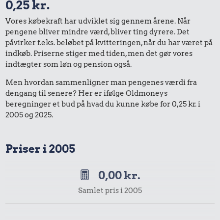
0,25 kr.
Vores købekraft har udviklet sig gennem årene. Når
pengene bliver mindre værd, bliver ting dyrere. Det
påvirker f.eks. beløbet på kvitteringen, når du har været på
indkøb. Priserne stiger med tiden, men det gør vores
indtægter som løn og pension også.
Men hvordan sammenligner man pengenes værdi fra
dengang til senere? Her er ifølge Oldmoneys
beregninger et bud på hvad du kunne købe for 0,25 kr. i
2005 og 2025.
Priser i 2005
0,00 kr.
Samlet pris i 2005