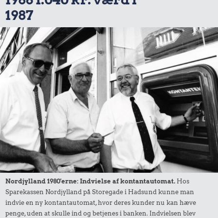
1987
Nordjylland 1980'erne: Indvielse af kontantautomat.
Hos
Sparekassen Nordjylland på Storegade i Hadsund kunne man
indvie en ny kontantautomat, hvor deres kunder nu kan hæve
penge, uden at skulle ind og betjenes i banken. Indvielsen blev