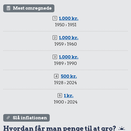
Mest omregnede
1.000 kr.
1950 › 1951
1.000 kr.
1959 › 1960
1.000 kr.
1989 › 1990
500 kr.
1928 › 2024
1 kr.
1900 › 2024
Slå inflationen
Hvordan får man penge til at gro?