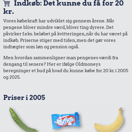
Indkøb: Det kunne du få for 20
kr.
Vores købekraft har udviklet sig gennem årene. Når
pengene bliver mindre værd, bliver ting dyrere. Det
påvirker f.eks. beløbet på kvitteringen, når du har været på
indkøb. Priserne stiger med tiden, men det gør vores
indtægter som løn og pension også.
Men hvordan sammenligner man pengenes værdi fra
dengang til senere? Her er ifølge Oldmoneys
beregninger et bud på hvad du kunne købe for 20 kr. i 2005
og 2025.
Priser i 2005