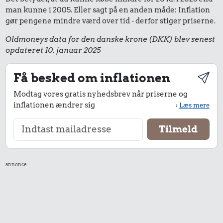
man kunne i 2005. Eller sagt på en anden måde: Inflation
gør pengene mindre værd over tid - derfor stiger priserne.
Oldmoneys data for den danske krone (DKK) blev senest
opdateret 10. januar 2025
Få besked om inflationen
Modtag vores gratis nyhedsbrev når priserne og
inflationen ændrer sig
›
Læs mere
annonce