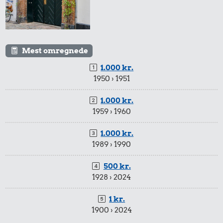
Mest omregnede
1.000 kr.
1950 › 1951
1.000 kr.
1959 › 1960
1.000 kr.
1989 › 1990
500 kr.
1928 › 2024
1 kr.
1900 › 2024