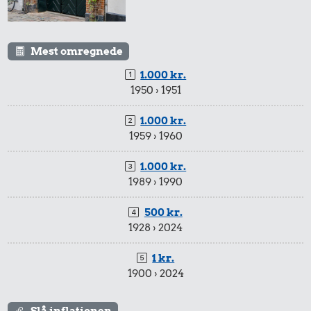
Mest omregnede
1.000 kr.
1950 › 1951
1.000 kr.
1959 › 1960
1.000 kr.
1989 › 1990
500 kr.
1928 › 2024
1 kr.
1900 › 2024