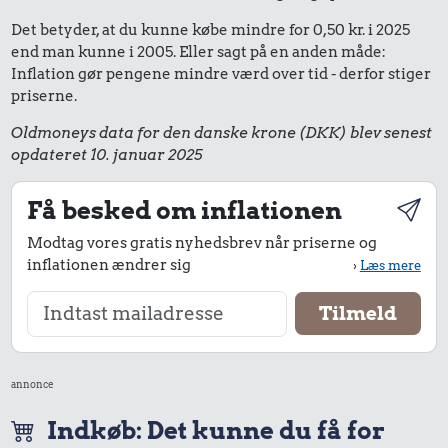
Det betyder, at du kunne købe mindre for 0,50 kr. i 2025
end man kunne i 2005. Eller sagt på en anden måde:
Inflation gør pengene mindre værd over tid - derfor stiger
priserne.
Oldmoneys data for den danske krone (DKK) blev senest
opdateret 10. januar 2025
Få besked om inflationen
Modtag vores gratis nyhedsbrev når priserne og
inflationen ændrer sig
›
Læs mere
annonce
Indkøb: Det kunne du få for