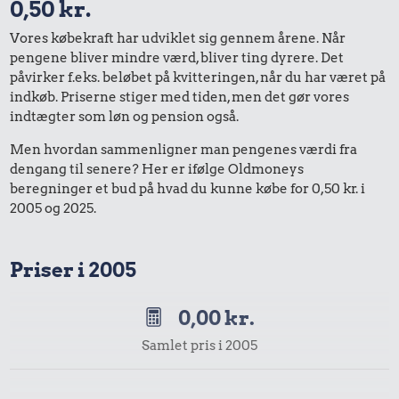
0,50 kr.
Vores købekraft har udviklet sig gennem årene. Når
pengene bliver mindre værd, bliver ting dyrere. Det
påvirker f.eks. beløbet på kvitteringen, når du har været på
indkøb. Priserne stiger med tiden, men det gør vores
indtægter som løn og pension også.
Men hvordan sammenligner man pengenes værdi fra
dengang til senere? Her er ifølge Oldmoneys
beregninger et bud på hvad du kunne købe for 0,50 kr. i
2005 og 2025.
Priser i 2005
0,00 kr.
Samlet pris i 2005