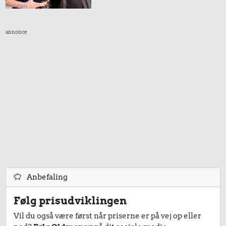
annonce
Anbefaling
Følg prisudviklingen
Vil du også være først når priserne er på vej op eller