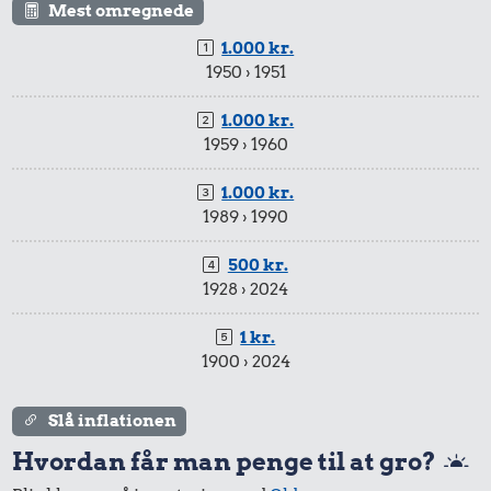
Mest omregnede
1.000 kr.
1950 › 1951
1.000 kr.
1959 › 1960
1.000 kr.
1989 › 1990
500 kr.
1928 › 2024
1 kr.
1900 › 2024
Slå inflationen
Hvordan får man penge til at gro?