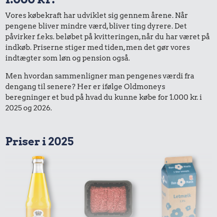
Vores købekraft har udviklet sig gennem årene. Når
pengene bliver mindre værd, bliver ting dyrere. Det
påvirker f.eks. beløbet på kvitteringen, når du har været på
indkøb. Priserne stiger med tiden, men det gør vores
indtægter som løn og pension også.
Men hvordan sammenligner man pengenes værdi fra
dengang til senere? Her er ifølge Oldmoneys
beregninger et bud på hvad du kunne købe for 1.000 kr. i
2025 og 2026.
Priser i 2025