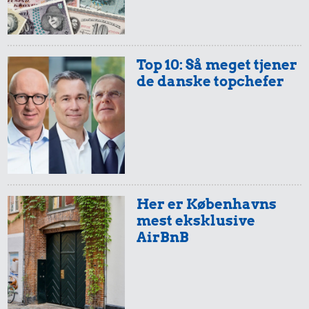
Top 10: Så meget tjener
de danske topchefer
Her er Københavns
mest eksklusive
AirBnB