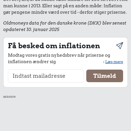
man kunne i 2013. Eller sagt på en anden måde: Inflation
gør pengene mindre værd over tid - derfor stiger priserne.
Oldmoneys data for den danske krone (DKK) blev senest
opdateret 10. januar 2025
Få besked om inflationen
Modtag vores gratis nyhedsbrev når priserne og
inflationen ændrer sig
›
Læs mere
annonce