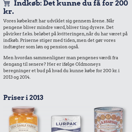
Indkøb: Det kunne du få for 200
kr.
Vores købekraft har udviklet sig gennem årene. Når
pengene bliver mindre værd, bliver ting dyrere. Det
påvirker f.eks. beløbet på kvitteringen, når du har været på
indkøb. Priserne stiger med tiden, men det gør vores
indtægter som løn og pension også.
Men hvordan sammenligner man pengenes værdi fra
dengang til senere? Her er ifølge Oldmoneys
beregninger et bud på hvad du kunne købe for 200 kr. i
2013 og 2014.
Priser i 2013