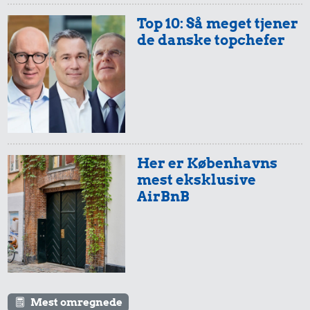
Top 10: Så meget tjener
de danske topchefer
Her er Københavns
mest eksklusive
AirBnB
Mest omregnede