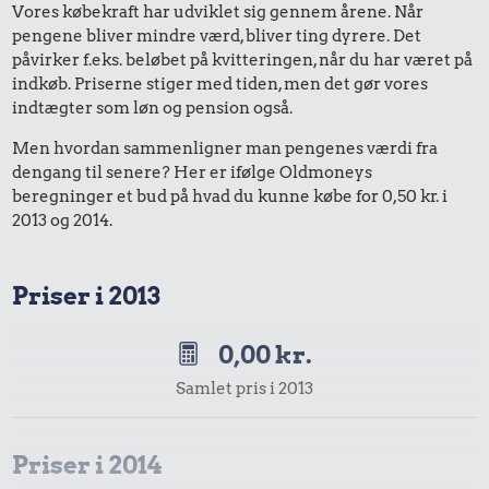
Vores købekraft har udviklet sig gennem årene. Når
pengene bliver mindre værd, bliver ting dyrere. Det
påvirker f.eks. beløbet på kvitteringen, når du har været på
indkøb. Priserne stiger med tiden, men det gør vores
indtægter som løn og pension også.
Men hvordan sammenligner man pengenes værdi fra
dengang til senere? Her er ifølge Oldmoneys
beregninger et bud på hvad du kunne købe for 0,50 kr. i
2013 og 2014.
Priser i 2013
0,00 kr.
Samlet pris i 2013
Priser i 2014