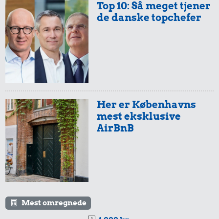
Top 10: Så meget tjener
de danske topchefer
Her er Københavns
mest eksklusive
AirBnB
Mest omregnede