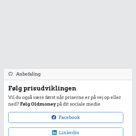
Anbefaling
Følg prisudviklingen
Vil du også være først når priserne er på vej op eller
ned?
Følg Oldmoney
på dit sociale medie
Facebook
Linkedin