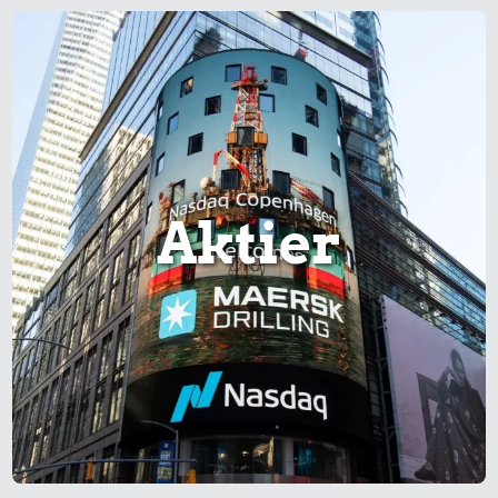
Aktier