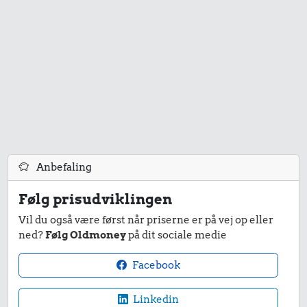
Anbefaling
Følg prisudviklingen
Vil du også være først når priserne er på vej op eller
ned?
Følg Oldmoney
på dit sociale medie
Facebook
Linkedin