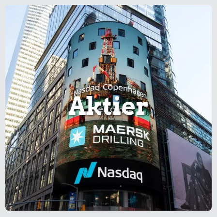
Aktier