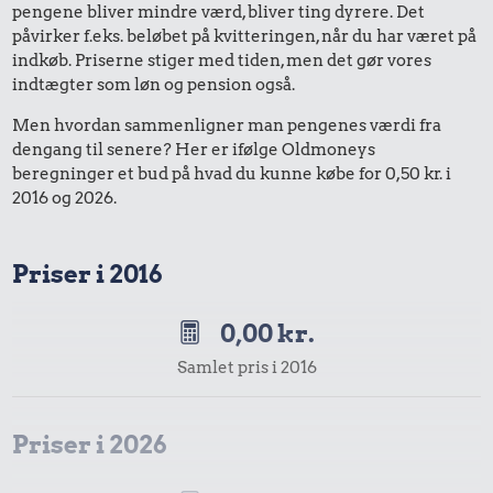
pengene bliver mindre værd, bliver ting dyrere. Det
påvirker f.eks. beløbet på kvitteringen, når du har været på
indkøb. Priserne stiger med tiden, men det gør vores
indtægter som løn og pension også.
Men hvordan sammenligner man pengenes værdi fra
dengang til senere? Her er ifølge Oldmoneys
beregninger et bud på hvad du kunne købe for 0,50 kr. i
2016 og 2026.
Priser i 2016
0,00 kr.
Samlet pris i 2016
Priser i 2026