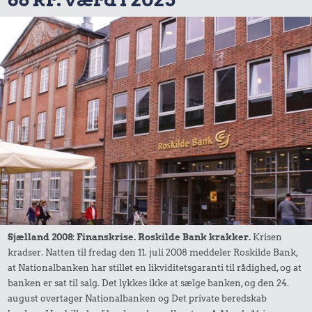
Sjælland 2008: Finanskrise. Roskilde Bank krakker.
Krisen
kradser. Natten til fredag den 11. juli 2008 meddeler Roskilde Bank,
at Nationalbanken har stillet en likviditetsgaranti til rådighed, og at
banken er sat til salg. Det lykkes ikke at sælge banken, og den 24.
august overtager Nationalbanken og Det private beredskab