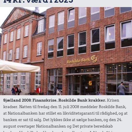
Sjælland 2008: Finanskrise. Roskilde Bank krakker.
Krisen
kradser. Natten til fredag den 11. juli 2008 meddeler Roskilde Bank,
at Nationalbanken har stillet en likviditetsgaranti til rådighed, og at
banken er sat til salg. Det lykkes ikke at sælge banken, og den 24.
august overtager Nationalbanken og Det private beredskab