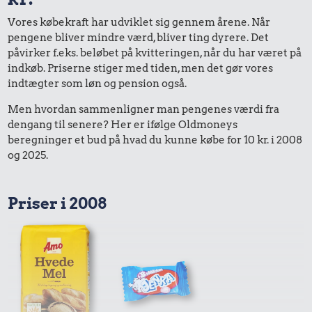
Vores købekraft har udviklet sig gennem årene. Når
pengene bliver mindre værd, bliver ting dyrere. Det
påvirker f.eks. beløbet på kvitteringen, når du har været på
indkøb. Priserne stiger med tiden, men det gør vores
indtægter som løn og pension også.
Men hvordan sammenligner man pengenes værdi fra
dengang til senere? Her er ifølge Oldmoneys
beregninger et bud på hvad du kunne købe for 10 kr. i 2008
og 2025.
Priser i 2008