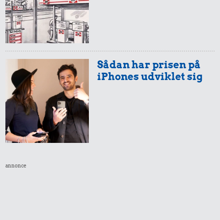
Sådan har prisen på
iPhones udviklet sig
annonce