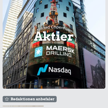
Aktier
Redaktionen anbefaler