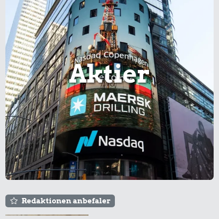
Aktier
Redaktionen anbefaler