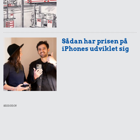
Sådan har prisen på
iPhones udviklet sig
annonce