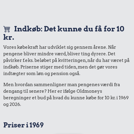
Indkøb: Det kunne du få for 10
kr.
Vores købekraft har udviklet sig gennem årene. Når
pengene bliver mindre værd, bliver ting dyrere. Det
påvirker f.eks. beløbet på kvitteringen, når du har været på
indkøb. Priserne stiger med tiden, men det gør vores
indtægter som løn og pension også.
Men hvordan sammenligner man pengenes værdi fra
dengang til senere? Her er ifølge Oldmoneys
beregninger et bud på hvad du kunne købe for 10 kr. i 1969
og 2026.
Priser i 1969