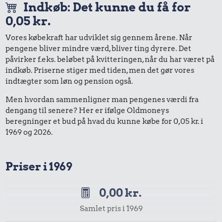
Indkøb: Det kunne du få for
0,05 kr.
Vores købekraft har udviklet sig gennem årene. Når
pengene bliver mindre værd, bliver ting dyrere. Det
påvirker f.eks. beløbet på kvitteringen, når du har været på
indkøb. Priserne stiger med tiden, men det gør vores
indtægter som løn og pension også.
Men hvordan sammenligner man pengenes værdi fra
dengang til senere? Her er ifølge Oldmoneys
beregninger et bud på hvad du kunne købe for 0,05 kr. i
1969 og 2026.
Priser i 1969
0,00 kr.
Samlet pris i 1969