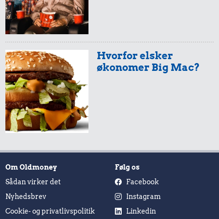
Hvorfor elsker
økonomer Big Mac?
Om Oldmoney
Følg os
Sådan virker det
Facebook
Nyhedsbrev
Instagram
Cookie- og privatlivspolitik
Linkedin