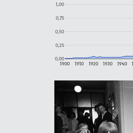
1,00
0,75
0,50
0,25
0,00
1900
1910
1920
1930
1940