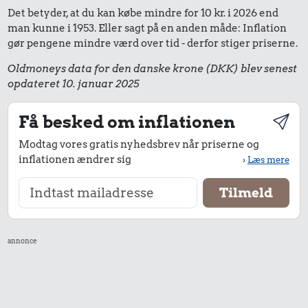
Det betyder, at du kan købe mindre for 10 kr. i 2026 end
man kunne i 1953. Eller sagt på en anden måde: Inflation
gør pengene mindre værd over tid - derfor stiger priserne.
Oldmoneys data for den danske krone (DKK) blev senest
opdateret 10. januar 2025
Få besked om inflationen
Modtag vores gratis nyhedsbrev når priserne og
inflationen ændrer sig
›
Læs mere
annonce