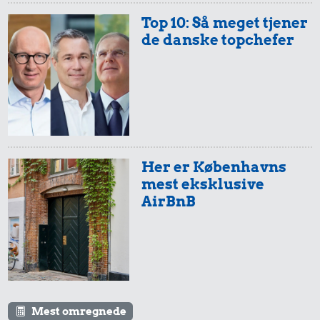
Top 10: Så meget tjener
de danske topchefer
Her er Københavns
mest eksklusive
AirBnB
Mest omregnede