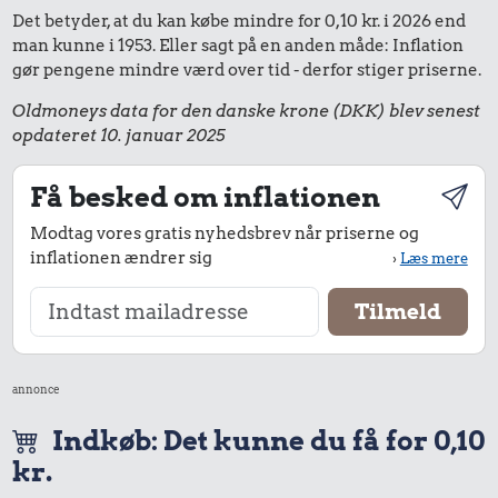
Det betyder, at du kan købe mindre for 0,10 kr. i 2026 end
man kunne i 1953. Eller sagt på en anden måde: Inflation
gør pengene mindre værd over tid - derfor stiger priserne.
Oldmoneys data for den danske krone (DKK) blev senest
opdateret 10. januar 2025
Få besked om inflationen
Modtag vores gratis nyhedsbrev når priserne og
inflationen ændrer sig
›
Læs mere
annonce
Indkøb: Det kunne du få for 0,10
kr.