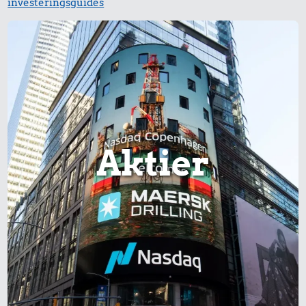
investeringsguides
Aktier