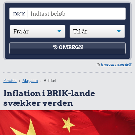
DKK
OMREGN
Hvordan virker det?
Forside
Magasin
Artikel
Inflation i BRIK-lande
svækker verden