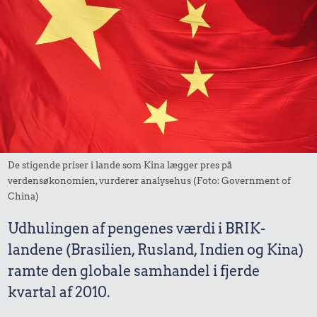
De stigende priser i lande som Kina lægger pres på
verdensøkonomien, vurderer analysehus (Foto: Government of
China)
Udhulingen af pengenes værdi i BRIK-
landene (Brasilien, Rusland, Indien og Kina)
ramte den globale samhandel i fjerde
kvartal af 2010.