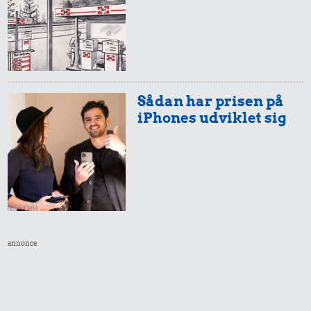
Sådan har prisen på
iPhones udviklet sig
annonce