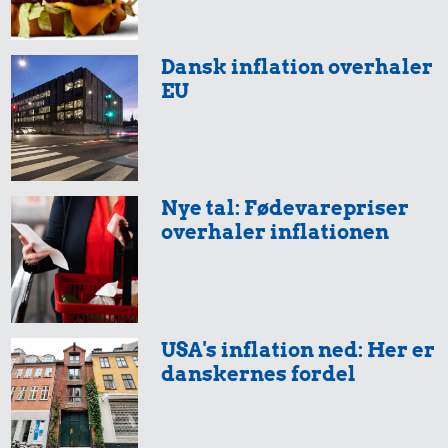
Dansk inflation overhaler
EU
Nye tal: Fødevarepriser
overhaler inflationen
USA's inflation ned: Her er
danskernes fordel