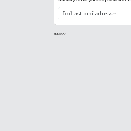
annonce