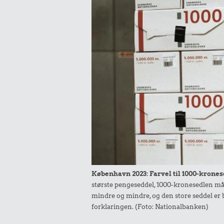
København 2023: Farvel til 1000-krones
største pengeseddel, 1000-kronesedlen må
mindre og mindre, og den store seddel er b
forklaringen. (Foto: Nationalbanken)