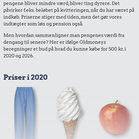
pengene bliver mindre værd, bliver ting dyrere. Det
påvirker f.eks. beløbet på kvitteringen, når du har været på
indkøb. Priserne stiger med tiden, men det gør vores
indtægter som løn og pension også.
Men hvordan sammenligner man pengenes værdi fra
dengang til senere? Her er ifølge Oldmoneys
beregninger et bud på hvad du kunne købe for 500 kr. i
2020 og 2026.
Priser i 2020