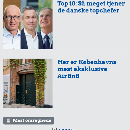
Top 10: Så meget tjener
de danske topchefer
Her er Københavns
mest eksklusive
AirBnB
Mest omregnede