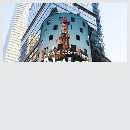
Aktier