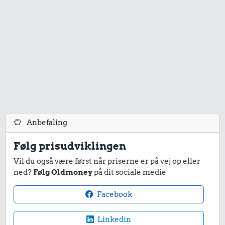
Anbefaling
Følg prisudviklingen
Vil du også være først når priserne er på vej op eller
ned?
Følg Oldmoney
på dit sociale medie
Facebook
Linkedin