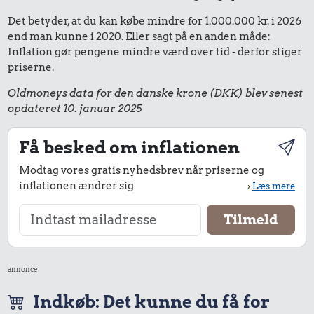
Det betyder, at du kan købe mindre for 1.000.000 kr. i 2026
end man kunne i 2020. Eller sagt på en anden måde:
Inflation gør pengene mindre værd over tid - derfor stiger
priserne.
Oldmoneys data for den danske krone (DKK) blev senest
opdateret 10. januar 2025
Få besked om inflationen
Modtag vores gratis nyhedsbrev når priserne og
inflationen ændrer sig
›
Læs mere
annonce
Indkøb: Det kunne du få for