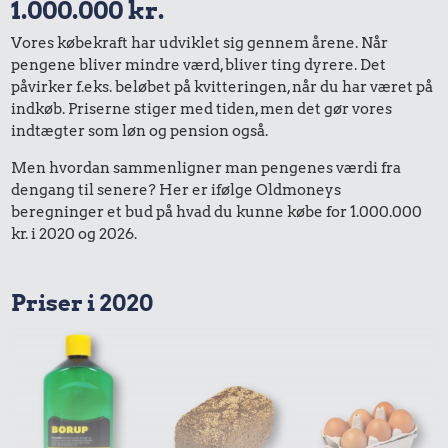
1.000.000 kr.
Vores købekraft har udviklet sig gennem årene. Når
pengene bliver mindre værd, bliver ting dyrere. Det
påvirker f.eks. beløbet på kvitteringen, når du har været på
indkøb. Priserne stiger med tiden, men det gør vores
indtægter som løn og pension også.
Men hvordan sammenligner man pengenes værdi fra
dengang til senere? Her er ifølge Oldmoneys
beregninger et bud på hvad du kunne købe for 1.000.000
kr. i 2020 og 2026.
Priser i 2020