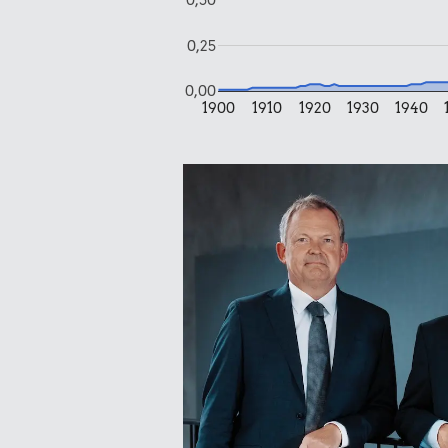
0,25
0,00
1900
1910
1920
1930
1940