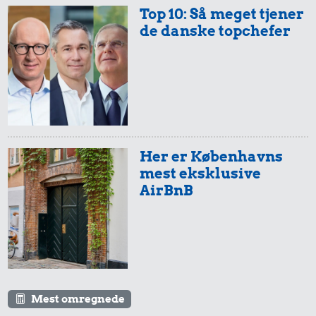
Top 10: Så meget tjener
de danske topchefer
Her er Københavns
mest eksklusive
AirBnB
Mest omregnede