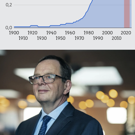
0,2
0,0
1900
1920
1940
1960
1980
2000
2020
1910
1930
1950
1970
1990
2010