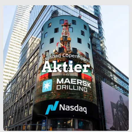
Aktier