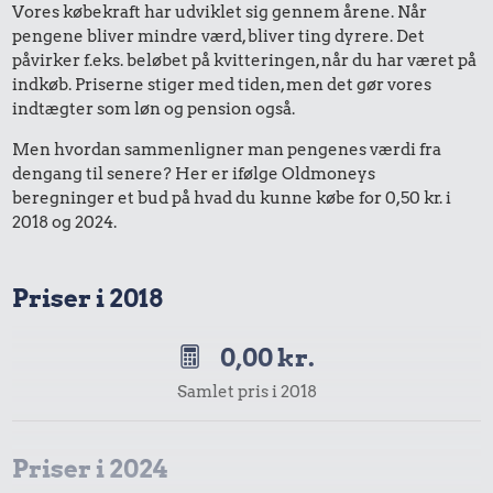
Vores købekraft har udviklet sig gennem årene. Når
pengene bliver mindre værd, bliver ting dyrere. Det
påvirker f.eks. beløbet på kvitteringen, når du har været på
indkøb. Priserne stiger med tiden, men det gør vores
indtægter som løn og pension også.
Men hvordan sammenligner man pengenes værdi fra
dengang til senere? Her er ifølge Oldmoneys
beregninger et bud på hvad du kunne købe for 0,50 kr. i
2018 og 2024.
Priser i 2018
0,00 kr.
Samlet pris i 2018
Priser i 2024