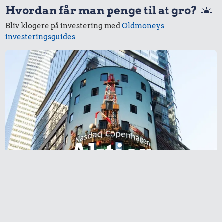
Hvordan får man penge til at gro?
Bliv klogere på investering med
Oldmoneys
investeringsguides
Aktier