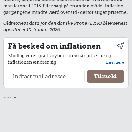
man kunne i 2018. Eller sagt på en anden måde: Inflation
gør pengene mindre værd over tid - derfor stiger priserne.
Oldmoneys data for den danske krone (DKK) blev senest
opdateret 10. januar 2025
Få besked om inflationen
Modtag vores gratis nyhedsbrev når priserne og
inflationen ændrer sig
›
Læs mere
annonce