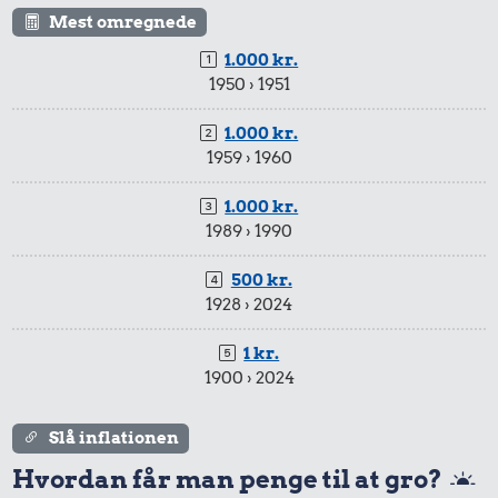
Mest omregnede
1.000 kr.
1950 › 1951
1.000 kr.
1959 › 1960
1.000 kr.
1989 › 1990
500 kr.
1928 › 2024
1 kr.
1900 › 2024
Slå inflationen
Hvordan får man penge til at gro?