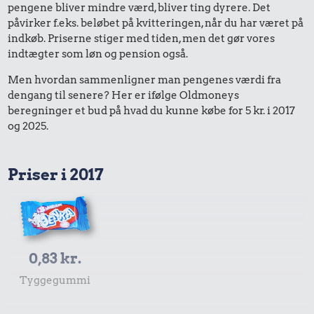
pengene bliver mindre værd, bliver ting dyrere. Det
påvirker f.eks. beløbet på kvitteringen, når du har været på
indkøb. Priserne stiger med tiden, men det gør vores
indtægter som løn og pension også.
Men hvordan sammenligner man pengenes værdi fra
dengang til senere? Her er ifølge Oldmoneys
beregninger et bud på hvad du kunne købe for 5 kr. i 2017
og 2025.
Priser i 2017
0,83 kr.
Tyggegummi