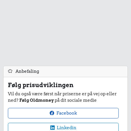
Anbefaling
Følg prisudviklingen
Vil du også være først når priserne er på vej op eller
ned?
Følg Oldmoney
på dit sociale medie
Facebook
Linkedin