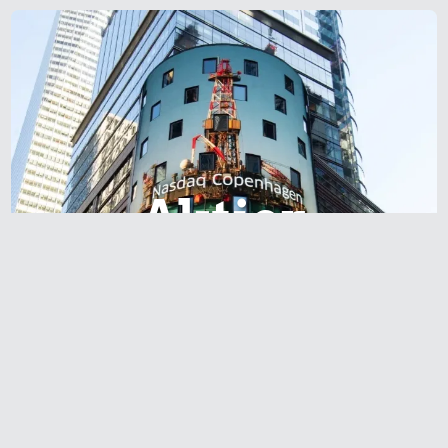
Aktier