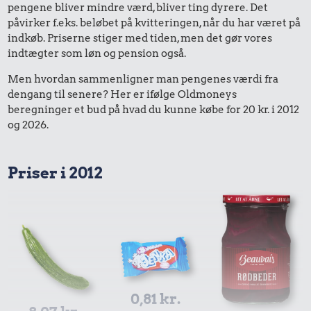
pengene bliver mindre værd, bliver ting dyrere. Det
påvirker f.eks. beløbet på kvitteringen, når du har været på
indkøb. Priserne stiger med tiden, men det gør vores
indtægter som løn og pension også.
Men hvordan sammenligner man pengenes værdi fra
dengang til senere? Her er ifølge Oldmoneys
beregninger et bud på hvad du kunne købe for 20 kr. i 2012
og 2026.
Priser i 2012
0,81 kr.