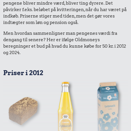
pengene bliver mindre værd, bliver ting dyrere. Det
påvirker f.eks. beløbet på kvitteringen, når du har været på
indkøb. Priserne stiger med tiden, men det gør vores
indtægter som løn og pension også.
Men hvordan sammenligner man pengenes værdi fra
dengang til senere? Her er ifølge Oldmoneys
beregninger et bud på hvad du kunne købe for 50 kr. i 2012
og 2024.
Priser i 2012