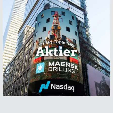
Aktier