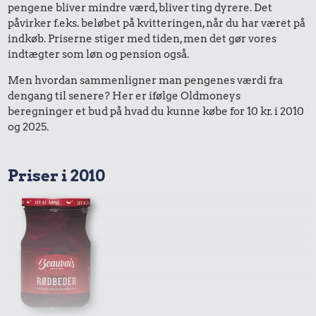
pengene bliver mindre værd, bliver ting dyrere. Det
påvirker f.eks. beløbet på kvitteringen, når du har været på
indkøb. Priserne stiger med tiden, men det gør vores
indtægter som løn og pension også.
Men hvordan sammenligner man pengenes værdi fra
dengang til senere? Her er ifølge Oldmoneys
beregninger et bud på hvad du kunne købe for 10 kr. i 2010
og 2025.
Priser i 2010