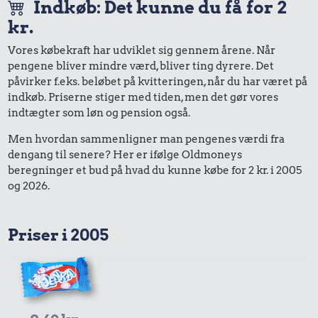
Indkøb: Det kunne du få for 2
kr.
Vores købekraft har udviklet sig gennem årene. Når
pengene bliver mindre værd, bliver ting dyrere. Det
påvirker f.eks. beløbet på kvitteringen, når du har været på
indkøb. Priserne stiger med tiden, men det gør vores
indtægter som løn og pension også.
Men hvordan sammenligner man pengenes værdi fra
dengang til senere? Her er ifølge Oldmoneys
beregninger et bud på hvad du kunne købe for 2 kr. i 2005
og 2026.
Priser i 2005