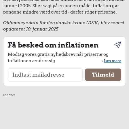
kunne i 2005. Eller sagt på en anden måde: Inflation gør
pengene mindre værd over tid - derfor stiger priserne.
Oldmoneys data for den danske krone (DKK) blev senest
opdateret 10. januar 2025
Få besked om inflationen
Modtag vores gratis nyhedsbrev når priserne og
inflationen ændrer sig
›
Læs mere
annonce