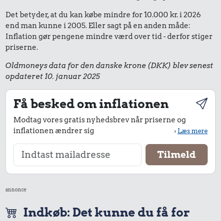
Det betyder, at du kan købe mindre for 10.000 kr. i 2026
end man kunne i 2005. Eller sagt på en anden måde:
Inflation gør pengene mindre værd over tid - derfor stiger
priserne.
Oldmoneys data for den danske krone (DKK) blev senest
opdateret 10. januar 2025
Få besked om inflationen
Modtag vores gratis nyhedsbrev når priserne og
inflationen ændrer sig
›
Læs mere
annonce
Indkøb: Det kunne du få for