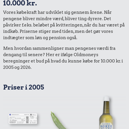
10.000 kr.
Vores købekraft har udviklet sig gennem årene. Når
pengene bliver mindre værd, bliver ting dyrere. Det
påvirker f.eks. beløbet på kvitteringen, når du har været på
indkøb. Priserne stiger med tiden, men det gør vores
indtægter som løn og pension også.
Men hvordan sammenligner man pengenes værdi fra
dengang til senere? Her er ifølge Oldmoneys
beregninger et bud på hvad du kunne købe for 10.000 kr. i
2005 og 2026.
Priser i 2005