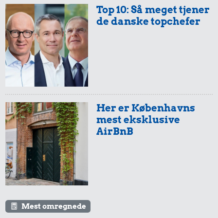
Top 10: Så meget tjener
de danske topchefer
Her er Københavns
mest eksklusive
AirBnB
Mest omregnede