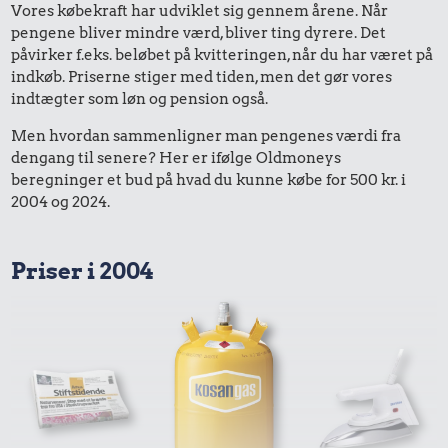
Vores købekraft har udviklet sig gennem årene. Når
pengene bliver mindre værd, bliver ting dyrere. Det
påvirker f.eks. beløbet på kvitteringen, når du har været på
indkøb. Priserne stiger med tiden, men det gør vores
indtægter som løn og pension også.
Men hvordan sammenligner man pengenes værdi fra
dengang til senere? Her er ifølge Oldmoneys
beregninger et bud på hvad du kunne købe for 500 kr. i
2004 og 2024.
Priser i 2004