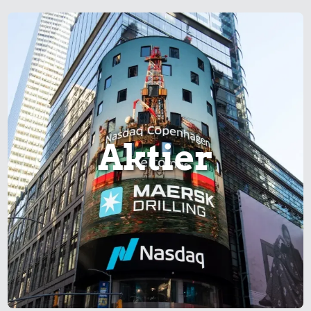
Aktier