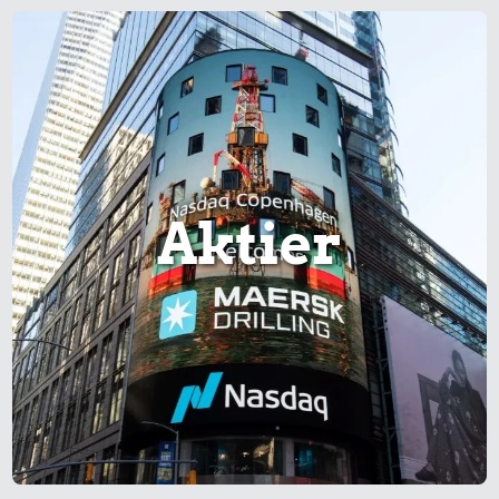
Aktier