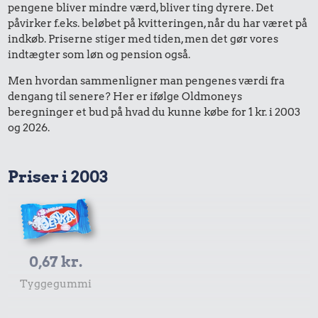
pengene bliver mindre værd, bliver ting dyrere. Det
påvirker f.eks. beløbet på kvitteringen, når du har været på
indkøb. Priserne stiger med tiden, men det gør vores
indtægter som løn og pension også.
Men hvordan sammenligner man pengenes værdi fra
dengang til senere? Her er ifølge Oldmoneys
beregninger et bud på hvad du kunne købe for 1 kr. i 2003
og 2026.
Priser i 2003
0,67 kr.
Tyggegummi