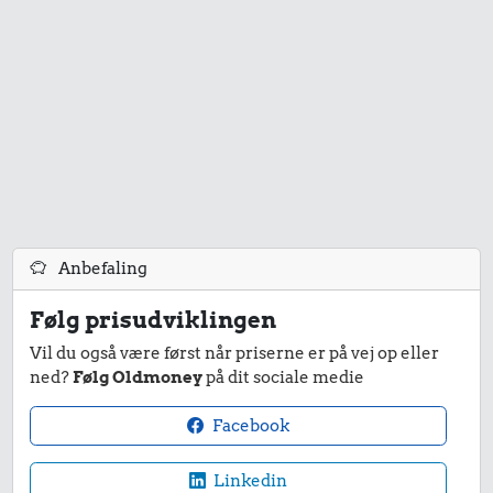
Anbefaling
Følg prisudviklingen
Vil du også være først når priserne er på vej op eller
ned?
Følg Oldmoney
på dit sociale medie
Facebook
Linkedin