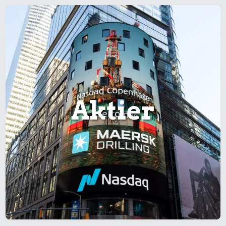
Aktier