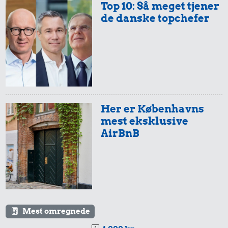
Top 10: Så meget tjener
de danske topchefer
Her er Københavns
mest eksklusive
AirBnB
Mest omregnede