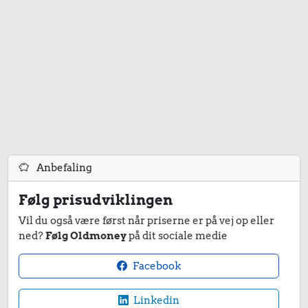
Anbefaling
Følg prisudviklingen
Vil du også være først når priserne er på vej op eller
ned?
Følg Oldmoney
på dit sociale medie
Facebook
Linkedin