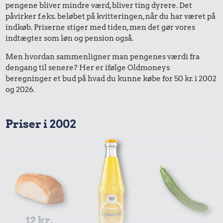
pengene bliver mindre værd, bliver ting dyrere. Det
påvirker f.eks. beløbet på kvitteringen, når du har været på
indkøb. Priserne stiger med tiden, men det gør vores
indtægter som løn og pension også.
Men hvordan sammenligner man pengenes værdi fra
dengang til senere? Her er ifølge Oldmoneys
beregninger et bud på hvad du kunne købe for 50 kr. i 2002
og 2026.
Priser i 2002
12 kr.