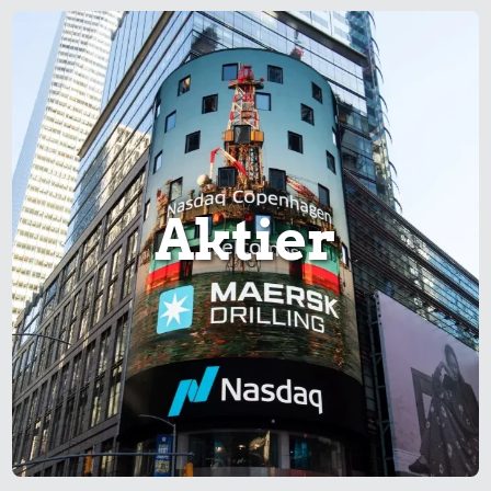
Aktier