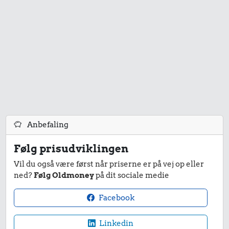
Anbefaling
Følg prisudviklingen
Vil du også være først når priserne er på vej op eller
ned?
Følg Oldmoney
på dit sociale medie
Facebook
Linkedin