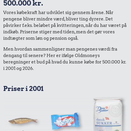
500.000 kr.
Vores købekraft har udviklet sig gennem årene. Når
pengene bliver mindre værd, bliver ting dyrere. Det
påvirker f.eks. beløbet på kvitteringen, når du har været på
indkøb. Priserne stiger med tiden, men det gør vores
indtægter som løn og pension også.
Men hvordan sammenligner man pengenes værdi fra
dengang til senere? Her er ifølge Oldmoneys
beregninger et bud på hvad du kunne købe for 500.000 kr.
i 2001 og 2026.
Priser i 2001