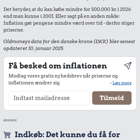
Det betyder, at du kan købe mindre for 500.000 kr. i 2026
end man kunne i 2001. Eller sagt på en anden måde:
Inflation gør pengene mindre værd over tid - derfor stiger
priserne.
Oldmoneys data for den danske krone (DKK) blev senest
opdateret 10. januar 2025
Få besked om inflationen
Modtag vores gratis nyhedsbrev når priserne og
inflationen ændrer sig
›
Læs mere
annonce
Indkøb: Det kunne du få for