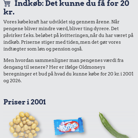
Indkøb: Det kunne du få for 20
kr.
Vores købekraft har udviklet sig gennem årene. Når
pengene bliver mindre værd, bliver ting dyrere. Det
påvirker f.eks. beløbet på kvitteringen, når du har været på
indkøb. Priserne stiger med tiden, men det gør vores
indtægter som løn og pension også.
Men hvordan sammenligner man pengenes værdi fra
dengang til senere? Her er ifølge Oldmoneys
beregninger et bud på hvad du kunne købe for 20 kr. i 2001
og 2026.
Priser i 2001