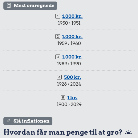
Mest omregnede
1.000 kr.
1950 › 1951
1.000 kr.
1959 › 1960
1.000 kr.
1989 › 1990
500 kr.
1928 › 2024
1 kr.
1900 › 2024
Slå inflationen
Hvordan får man penge til at gro?