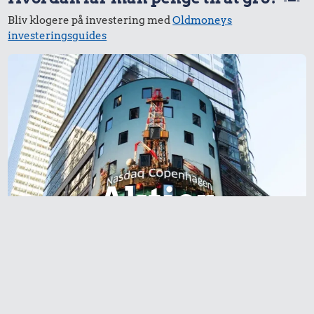
Bliv klogere på investering med
Oldmoneys
investeringsguides
Aktier