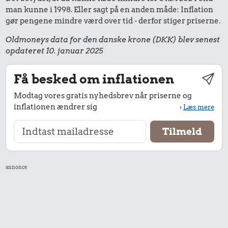
man kunne i 1998. Eller sagt på en anden måde: Inflation
gør pengene mindre værd over tid - derfor stiger priserne.
Oldmoneys data for den danske krone (DKK) blev senest
opdateret 10. januar 2025
Få besked om inflationen
Modtag vores gratis nyhedsbrev når priserne og
inflationen ændrer sig
›
Læs mere
annonce