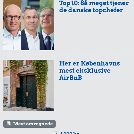
Top 10: Så meget tjener
de danske topchefer
Her er Københavns
mest eksklusive
AirBnB
Mest omregnede