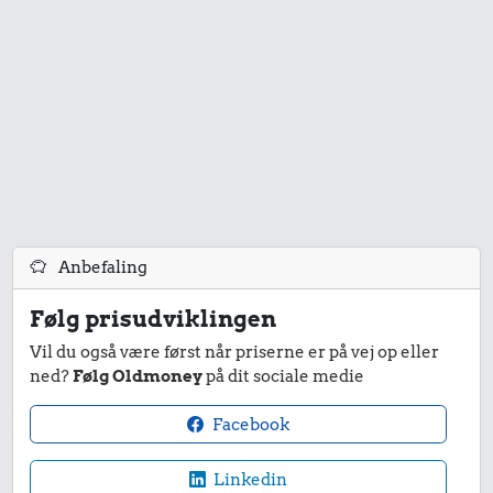
Anbefaling
Følg prisudviklingen
Vil du også være først når priserne er på vej op eller
ned?
Følg Oldmoney
på dit sociale medie
Facebook
Linkedin