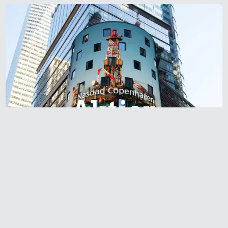
Aktier