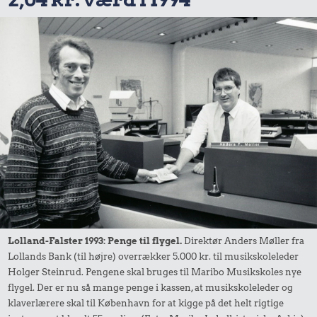
Lolland-Falster 1993: Penge til flygel.
Direktør Anders Møller fra
Lollands Bank (til højre) overrækker 5.000 kr. til musikskoleleder
Holger Steinrud. Pengene skal bruges til Maribo Musikskoles nye
flygel. Der er nu så mange penge i kassen, at musikskoleleder og
klaverlærere skal til København for at kigge på det helt rigtige