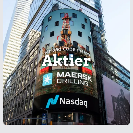
Aktier