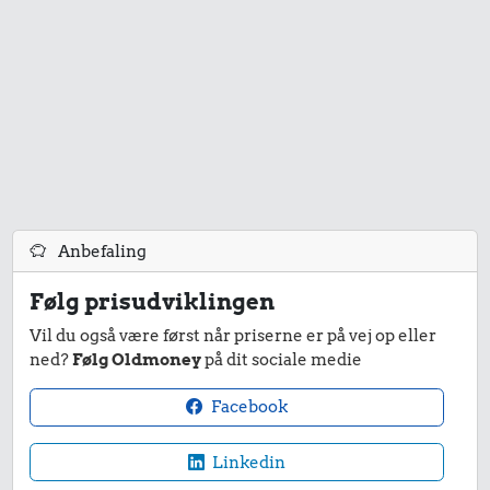
Anbefaling
Følg prisudviklingen
Vil du også være først når priserne er på vej op eller
ned?
Følg Oldmoney
på dit sociale medie
Facebook
Linkedin