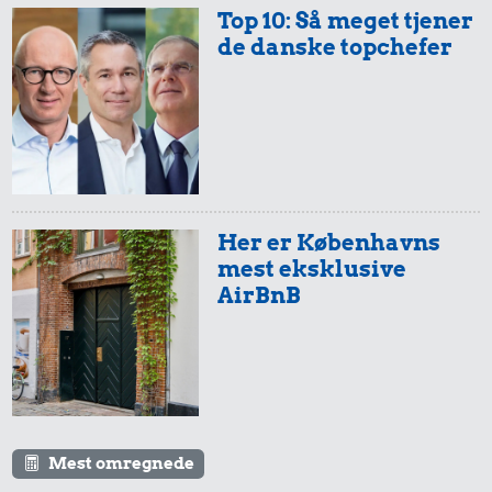
Top 10: Så meget tjener
de danske topchefer
Her er Københavns
mest eksklusive
AirBnB
Mest omregnede