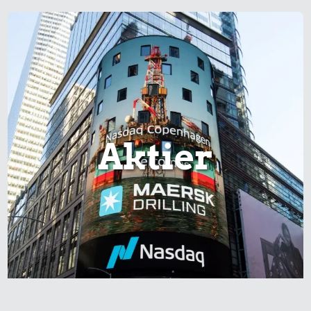
Aktier