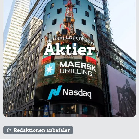
Aktier
Redaktionen anbefaler