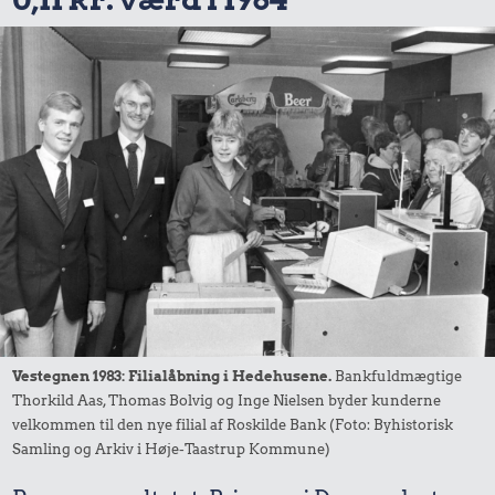
Vestegnen 1983: Filialåbning i Hedehusene.
Bankfuldmægtige
Thorkild Aas, Thomas Bolvig og Inge Nielsen byder kunderne
velkommen til den nye filial af Roskilde Bank (Foto: Byhistorisk
Samling og Arkiv i Høje-Taastrup Kommune)