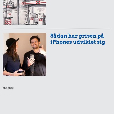
Sådan har prisen på
iPhones udviklet sig
annonce