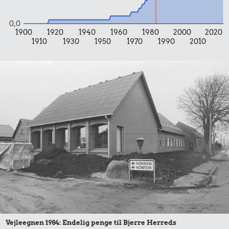
0,0
1900
1920
1940
1960
1980
2000
2020
1910
1930
1950
1970
1990
2010
Vejleegnen 1984: Endelig penge til Bjerre Herreds