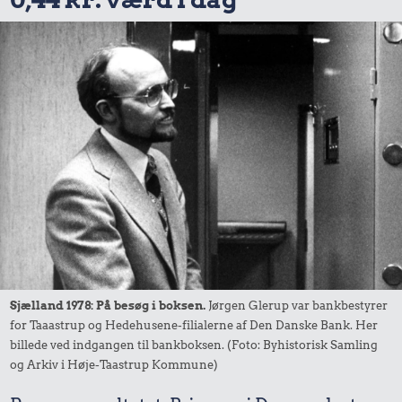
Sjælland 1978: På besøg i boksen.
Jørgen Glerup var bankbestyrer
for Taaastrup og Hedehusene-filialerne af Den Danske Bank. Her
billede ved indgangen til bankboksen. (Foto: Byhistorisk Samling
og Arkiv i Høje-Taastrup Kommune)