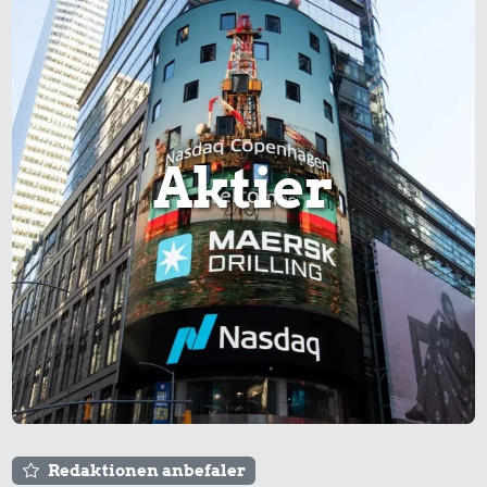
Aktier
Redaktionen anbefaler