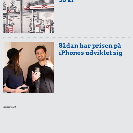
Sådan har prisen på
iPhones udviklet sig
annonce