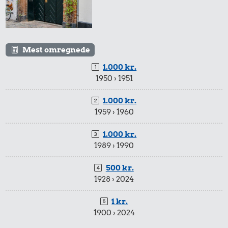
Mest omregnede
1.000 kr.
1950 › 1951
1.000 kr.
1959 › 1960
1.000 kr.
1989 › 1990
500 kr.
1928 › 2024
1 kr.
1900 › 2024