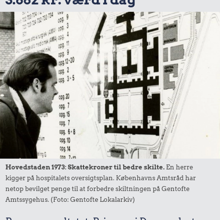
Hovedstaden 1973: Skattekroner til bedre skilte.
En herre
kigger på hospitalets oversigtsplan. Københavns Amtsråd har
netop bevilget penge til at forbedre skiltningen på Gentofte
Amtssygehus. (Foto: Gentofte Lokalarkiv)