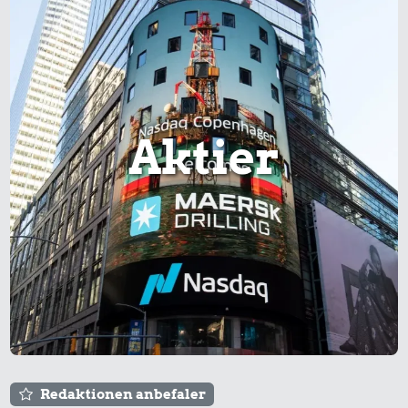
Aktier
Redaktionen anbefaler