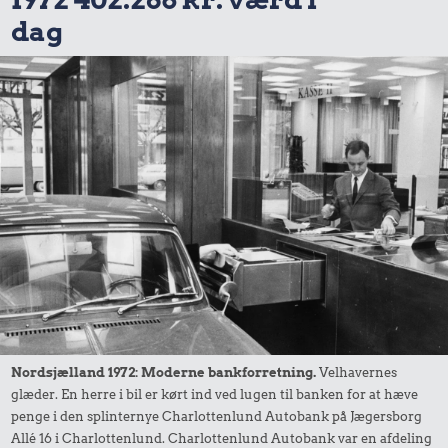
dag
Nordsjælland 1972: Moderne bankforretning.
Velhavernes
glæder. En herre i bil er kørt ind ved lugen til banken for at hæve
penge i den splinternye Charlottenlund Autobank på Jægersborg
Allé 16 i Charlottenlund. Charlottenlund Autobank var en afdeling