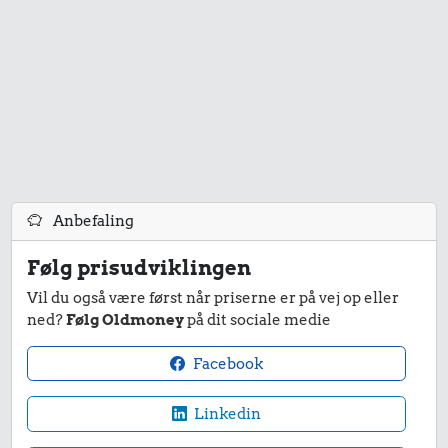
Anbefaling
Følg prisudviklingen
Vil du også være først når priserne er på vej op eller
ned?
Følg Oldmoney
på dit sociale medie
Facebook
Linkedin