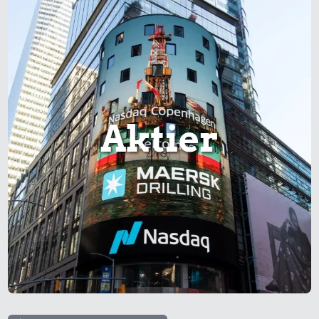
Aktier