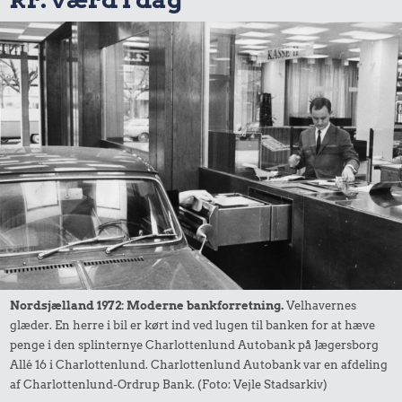
Nordsjælland 1972: Moderne bankforretning.
Velhavernes
glæder. En herre i bil er kørt ind ved lugen til banken for at hæve
penge i den splinternye Charlottenlund Autobank på Jægersborg
Allé 16 i Charlottenlund. Charlottenlund Autobank var en afdeling
af Charlottenlund-Ordrup Bank. (Foto: Vejle Stadsarkiv)